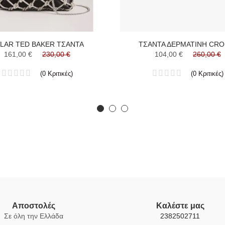
LAR TED BAKER ΤΣΑΝΤΑ
ΤΣΑΝΤΑ ΔΕΡΜΑΤΙΝΗ CRO
161,00 €
230,00 €
104,00 €
260,00 €
(
0
Κριτικές
)
(
0
Κριτικές
)
Αποστολές
Καλέστε μας
Σε όλη την Ελλάδα
2382502711