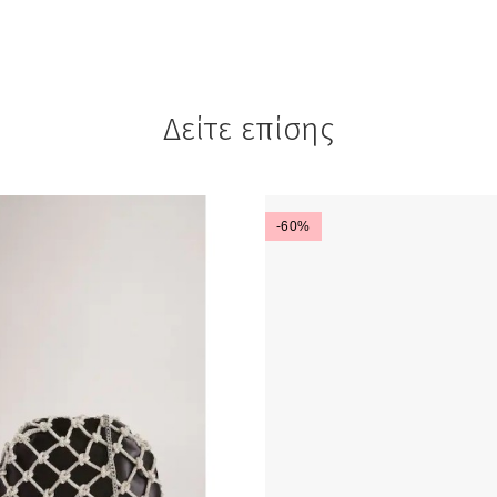
Δείτε επίσης
-60%