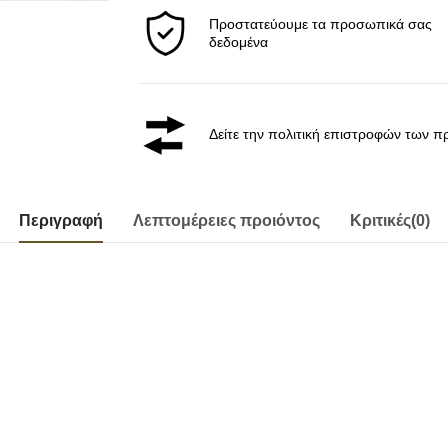
Προστατεύουμε τα προσωπικά σας
δεδομένα
Δείτε την πολιτική επιστροφών των π
Περιγραφή
Λεπτομέρειες προιόντος
Κριτικές(0)