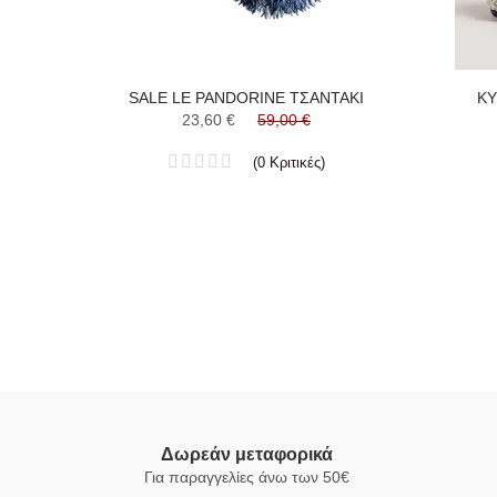
SALE LE PANDORINE ΤΣΑΝΤΑΚΙ
KY
23,60 €
59,00 €
(
0
Κριτικές
)
Δωρεάν μεταφορικά
Για παραγγελίες άνω των 50€