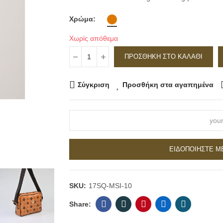
Χρώμα
Χωρίς απόθεμα
ΠΡΟΣΘΉΚΗ ΣΤΟ ΚΑΛΆΘΙ
Σύγκριση
Προσθήκη στα αγαπημένα
ΕΙΔΟΠΟΙΉΣΤΕ ΜΕ
SKU:
17SQ-MSI-10