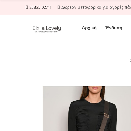
23825 02711
Δωρεάν μεταφορικά για αγορές πά
Αρχική
Ένδυση