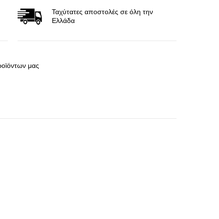
Ταχύτατες αποστολές σε όλη την
Ελλάδα
ροϊόντων μας