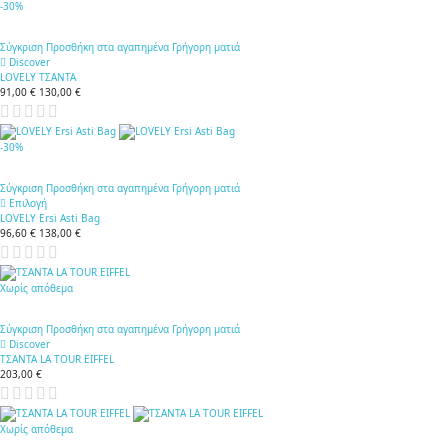
-30%
Σύγκριση
Προσθήκη στα αγαπημένα
Γρήγορη ματιά
Discover
LOVELY ΤΣΑΝΤΑ
91,00 €
130,00 €
-30%
Σύγκριση
Προσθήκη στα αγαπημένα
Γρήγορη ματιά
Επιλογή
LOVELY Ersi Asti Bag
96,60 €
138,00 €
Χωρίς απόθεμα
Σύγκριση
Προσθήκη στα αγαπημένα
Γρήγορη ματιά
Discover
ΤΣΑΝΤΑ LA TOUR EIFFEL
203,00 €
Χωρίς απόθεμα