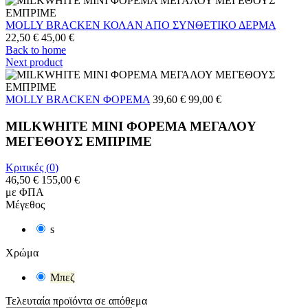
MOLLY BRACKEN ΚΟΛΑΝ ΑΠΟ ΣΥΝΘΕΤΙΚΟ ΔΕΡΜΑ
22,50 €
45,00 €
Back to home
Next product
MOLLY BRACKEN ΦΟΡΕΜΑ
39,60 €
99,00 €
MILKWHITE ΜΙΝΙ ΦΟΡΕΜΑ ΜΕΓΑΛΟΥ
ΜΕΓΕΘΟΥΣ ΕΜΠΡΙΜΕ
Κριτικές (
0
)
46,50 €
155,00 €
με ΦΠΑ
Μέγεθος
s
Χρώμα
Μπεζ
Τελευταία προϊόντα σε απόθεμα