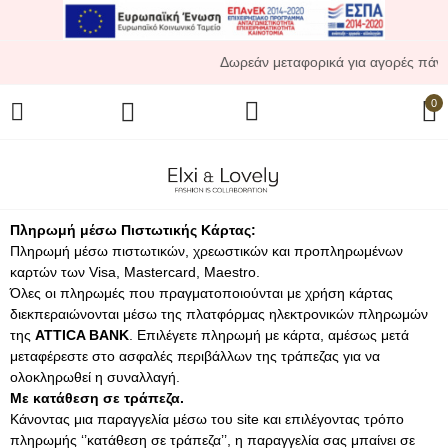
Δωρεάν μεταφορικά για αγορές πάνω 
0
Πληρωμή μέσω Πιστωτικής Κάρτας:
Πληρωμή μέσω πιστωτικών, χρεωστικών και προπληρωμένων
καρτών των Visa, Mastercard, Maestro.
Όλες οι πληρωμές που πραγματοποιούνται με χρήση κάρτας
διεκπεραιώνονται μέσω της πλατφόρμας ηλεκτρονικών πληρωμών
της
ATTICA BANK
. Επιλέγετε πληρωμή με κάρτα, αμέσως μετά
μεταφέρεστε στο ασφαλές περιβάλλων της τράπεζας για να
ολοκληρωθεί η συναλλαγή.
Με κατάθεση σε τράπεζα.
Κάνοντας μια παραγγελία μέσω του site και επιλέγοντας τρόπο
πληρωμής ‘’κατάθεση σε τράπεζα’’, η παραγγελία σας μπαίνει σε