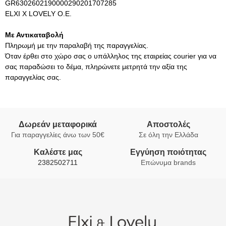
GR6302602190000290201707285
ELXI X LOVELY O.E.
Με Αντικαταβολή
Πληρωμή με την παραλαβή της παραγγελίας.
Όταν έρθει στο χώρο σας ο υπάλληλος της εταιρείας courier για να
σας παραδώσει το δέμα, πληρώνετε μετρητά την αξία της
παραγγελίας σας.
Δωρεάν μεταφορικά
Αποστολές
Για παραγγελίες άνω των 50€
Σε όλη την Ελλάδα
Καλέστε μας
Εγγύηση ποιότητας
2382502711
Επώνυμα brands